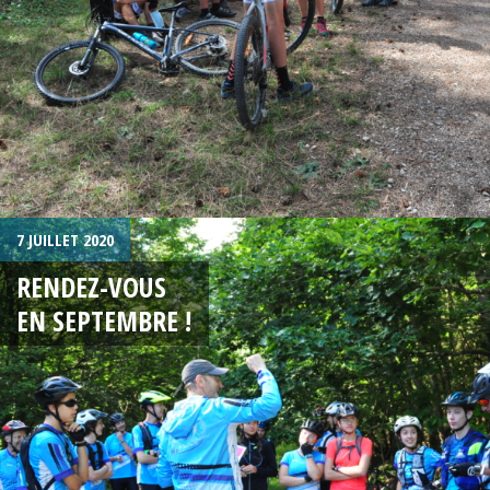
7 JUILLET 2020
RENDEZ-VOUS
EN SEPTEMBRE !