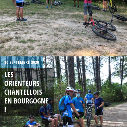
10 SEPTEMBRE 2020
LES
ORIENTEURS
CHANTELLOIS
EN BOURGOGNE
!