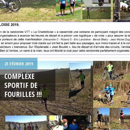
25 FÉVRIER 2019
COMPLEXE
SPORTIF DE
FOURILLES !!!