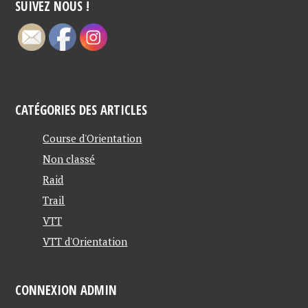
SUIVEZ NOUS !
CATÉGORIES DES ARTICLES
Course d'Orientation
Non classé
Raid
Trail
VTT
VTT d'Orientation
CONNEXION ADMIN