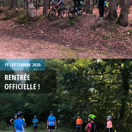
15 SEPTEMBRE 2020
RENTRÉE
OFFICIELLE !