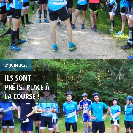
24 JUIN 2020
ILS SONT
PRÊTS, PLACE À
LA COURSE !