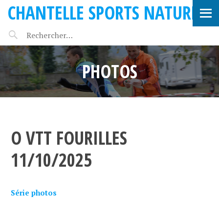
CHANTELLE SPORTS NATURE
PHOTOS
O VTT FOURILLES
11/10/2025
Série photos