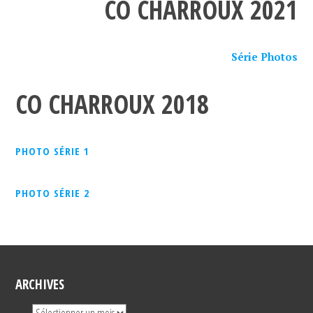
CO CHARROUX 2021
Série Photos
CO CHARROUX 2018
PHOTO SÉRIE 1
PHOTO SÉRIE 2
ARCHIVES