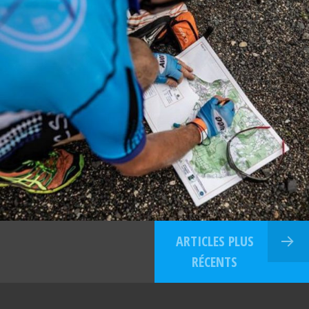
ARTICLES PLUS
RÉCENTS