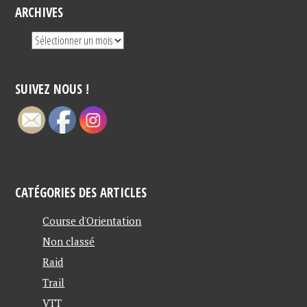
ARCHIVES
SUIVEZ NOUS !
CATÉGORIES DES ARTICLES
Course d'Orientation
Non classé
Raid
Trail
VTT