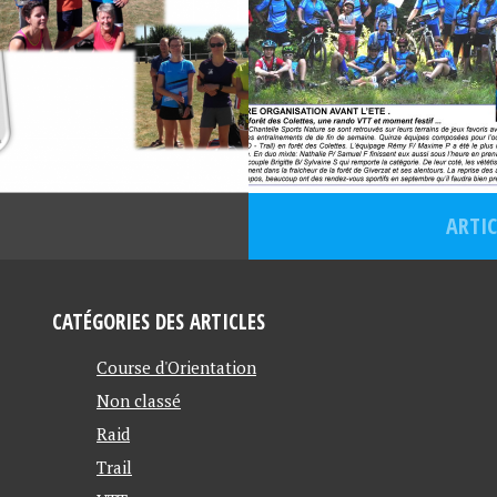
ARTIC
CATÉGORIES DES ARTICLES
Course d'Orientation
Non classé
Raid
Trail