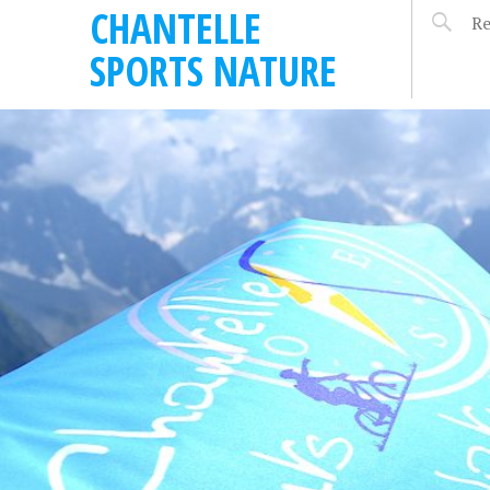
CHANTELLE
SPORTS NATURE