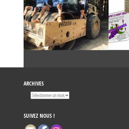
ARCHIVES
SUIVEZ NOUS !