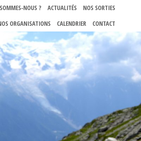
 SOMMES-NOUS ?
ACTUALITÉS
NOS SORTIES
NOS ORGANISATIONS
CALENDRIER
CONTACT