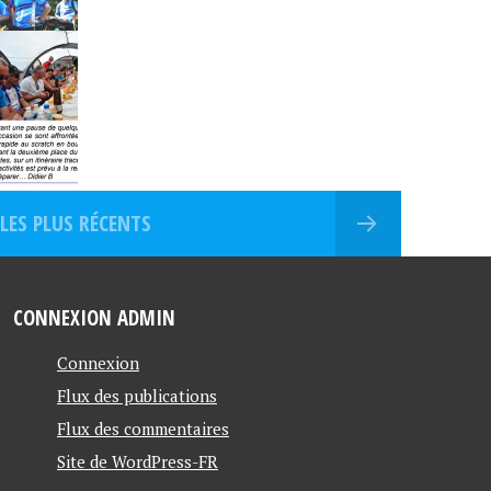
LES PLUS RÉCENTS
CONNEXION ADMIN
Connexion
Flux des publications
Flux des commentaires
Site de WordPress-FR