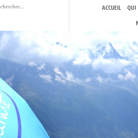
ACCUEIL
QUI