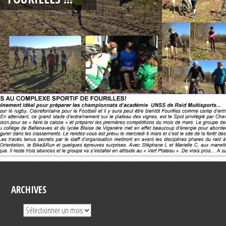
ARCHIVES