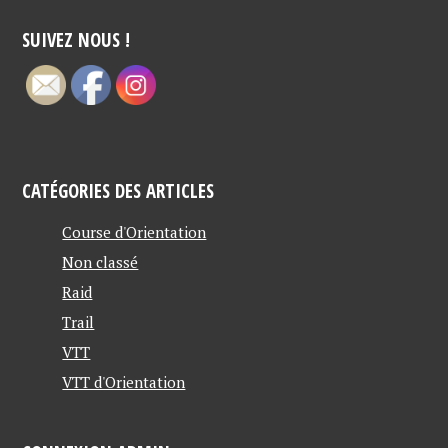
SUIVEZ NOUS !
CATÉGORIES DES ARTICLES
Course d'Orientation
Non classé
Raid
Trail
VTT
VTT d'Orientation