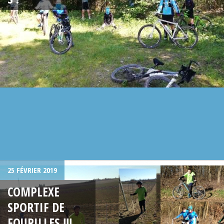
25 FÉVRIER 2019
COMPLEXE
SPORTIF DE
FOURILLES !!!