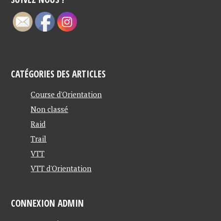
CATÉGORIES DES ARTICLES
Course d'Orientation
Non classé
Raid
Trail
VTT
VTT d'Orientation
CONNEXION ADMIN