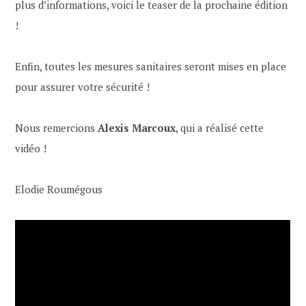
plus d’informations, voici le teaser de la prochaine édition
!
Enfin, toutes les mesures sanitaires seront mises en place
pour assurer votre sécurité !
Nous remercions
Alexis Marcoux
, qui a réalisé cette
vidéo !
Elodie Roumégous