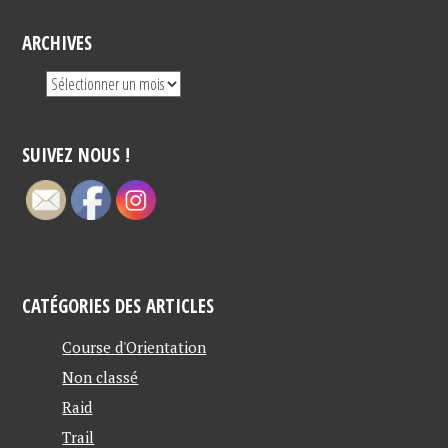
ARCHIVES
SUIVEZ NOUS !
CATÉGORIES DES ARTICLES
Course d'Orientation
Non classé
Raid
Trail