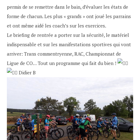
permis de se remettre dans le bain, d’évaluer les états de
forme de chacun. Les plus « grands » ont joué les parrains
et ont même aidé les coach’s sur les exercices.
Le briefing de rentrée a porter sur la sécurité, le matériel
indispensable et sur les manifestations sportives qui vont
arriver: Trans commentryenne, RAC, Championnat de
Ligue de CO… Tout un programme qui fait du bien !
Didier B