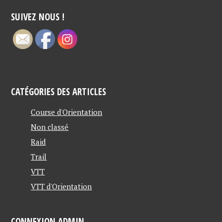
SUIVEZ NOUS !
CATÉGORIES DES ARTICLES
Course d'Orientation
Non classé
Raid
Trail
VTT
VTT d'Orientation
CONNEXION ADMIN