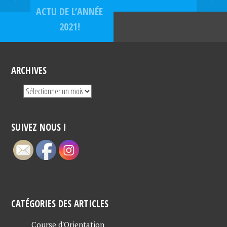
ACTU DE L’ANNÉE
2021!
ARCHIVES
SUIVEZ NOUS !
CATÉGORIES DES ARTICLES
Course d'Orientation