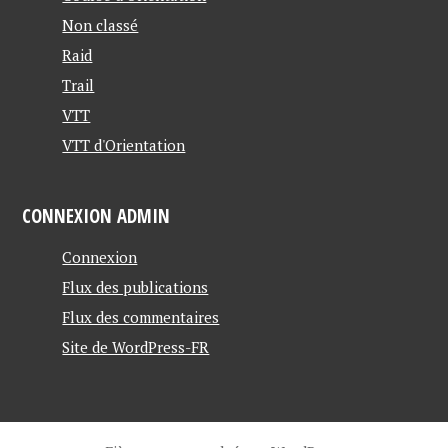
Non classé
Raid
Trail
VTT
VTT d'Orientation
CONNEXION ADMIN
Connexion
Flux des publications
Flux des commentaires
Site de WordPress-FR