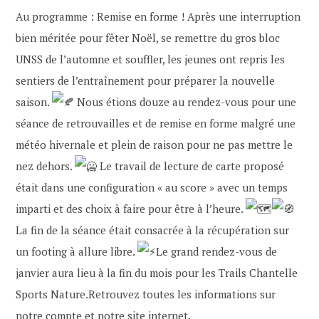
Au programme : Remise en forme ! Après une interruption
bien méritée pour fêter Noël, se remettre du gros bloc
UNSS de l’automne et souffler, les jeunes ont repris les
sentiers de l’entraînement pour préparer la nouvelle
saison.
Nous étions douze au rendez-vous pour une
séance de retrouvailles et de remise en forme malgré une
météo hivernale et plein de raison pour ne pas mettre le
nez dehors.
Le travail de lecture de carte proposé
était dans une configuration « au score » avec un temps
imparti et des choix à faire pour être à l’heure.
La fin de la séance était consacrée à la récupération sur
un footing à allure libre.
Le grand rendez-vous de
janvier aura lieu à la fin du mois pour les Trails Chantelle
Sports Nature.Retrouvez toutes les informations sur
notre compte et notre site internet.